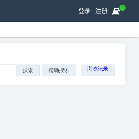
0
登录
注册
浏览记录
搜索
精确搜索