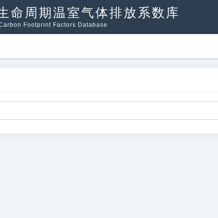
生命周期温室气体排放系数库
arbon Footprint Factors Database