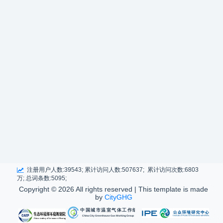
注册用户人数:39543; 累计访问人数:507637; 累计访问次数:6803
万; 总词条数:5095;
Copyright ©
2026 All rights reserved | This template is made
by
CityGHG
中国城市温室气体工作组
China City Greenhouse Gas Working Group