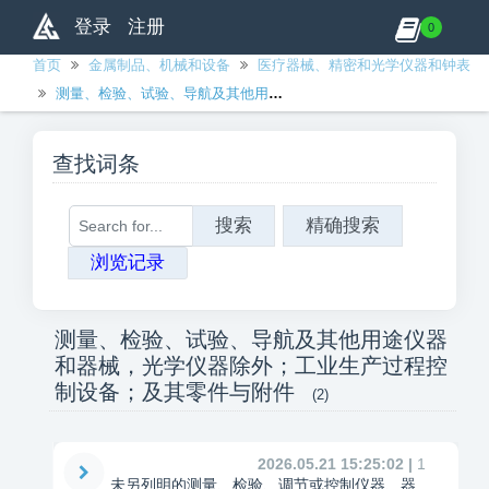
登录
注册
0
首页
金属制品、机械和设备
医疗器械、精密和光学仪器和钟表
测量、检验、试验、导航及其他用途仪器和器械，光学仪器除外；工业生产过程控制设备；及其零件与附件
查找词条
搜索
精确搜索
浏览记录
测量、检验、试验、导航及其他用途仪器
和器械，光学仪器除外；工业生产过程控
制设备；及其零件与附件
(2)
2026.05.21 15:25:02 |
1
未另列明的测量、检验、调节或控制仪器、器