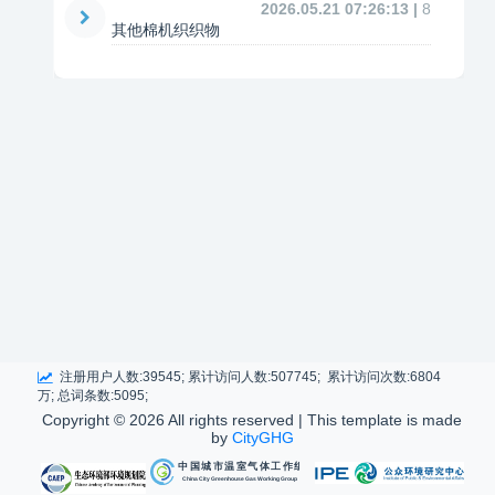
2026.05.21 07:26:13 |
8
其他棉机织织物
注册用户人数:39545; 累计访问人数:507745; 累计访问次数:6804
万; 总词条数:5095;
Copyright ©
2026 All rights reserved | This template is made
by
CityGHG
中国城市温室气体工作组
China City Greenhouse Gas Working Group