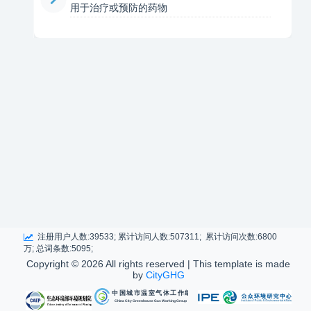
用于治疗或预防的药物
注册用户人数:39533; 累计访问人数:507311; 累计访问次数:6800
万; 总词条数:5095;
Copyright ©
2026 All rights reserved | This template is made
by
CityGHG
中国城市温室气体工作组
China City Greenhouse Gas Working Group