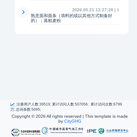
2026.05.21 13:27:28 |
6
熟意面和面条（填料的或以其他方式制备好
的）；蒸粗麦粉
注册用户人数:39519; 累计访问人数:507056; 累计访问次数:6799
万; 总词条数:5095;
Copyright ©
2026 All rights reserved | This template is made
by
CityGHG
中国城市温室气体工作组
China City Greenhouse Gas Working Group