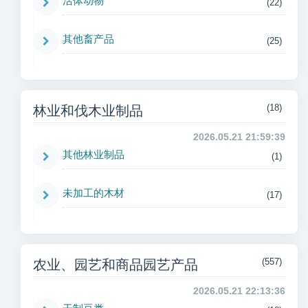
活体动物
(22)
其他畜产品
(25)
(18)
林业和伐木业制品
2026.05.21 21:59:39
其他林业制品
(1)
未加工的木材
(17)
(557)
农业、园艺和商品园艺产品
2026.05.21 22:13:36