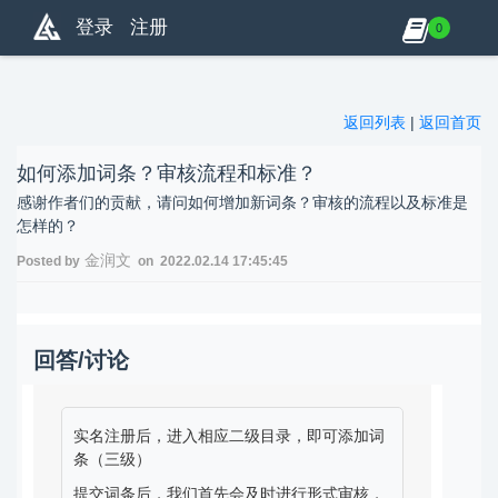
登录
注册
0
返回列表
|
返回首页
如何添加词条？审核流程和标准？
感谢作者们的贡献，请问如何增加新词条？审核的流程以及标准是
怎样的？
金润文
Posted by
on 2022.02.14 17:45:45
回答/讨论
实名注册后，进入相应二级目录，即可添加词
条（三级）
提交词条后，我们首先会及时进行形式审核，