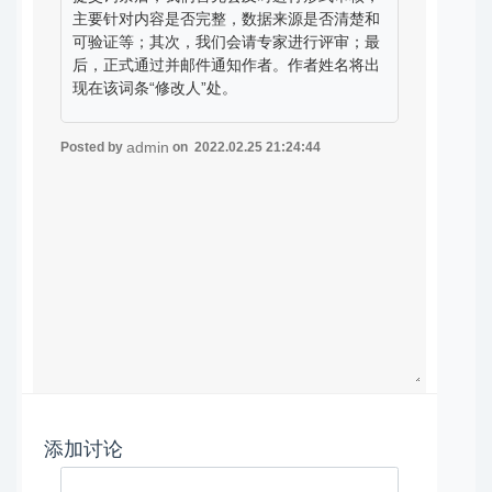
主要针对内容是否完整，数据来源是否清楚和
可验证等；其次，我们会请专家进行评审；最
后，正式通过并邮件通知作者。作者姓名将出
现在该词条“修改人”处。
admin
Posted by
on 2022.02.25 21:24:44
添加讨论