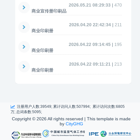
2026.05.21 08:29:33 |
470
商业宣传册印刷品
2026.04.20 22:42:34 |
211
商业印刷册
2026.04.22 09:14:45 |
195
商业印刷册
2026.04.22 09:11:21 |
213
商业印刷册
注册用户人数:39549; 累计访问人数:507994; 累计访问次数:6805
万; 总词条数:5095;
Copyright ©
2026 All rights reserved | This template is made
by
CityGHG
中国城市温室气体工作组
China City Greenhouse Gas Working Group