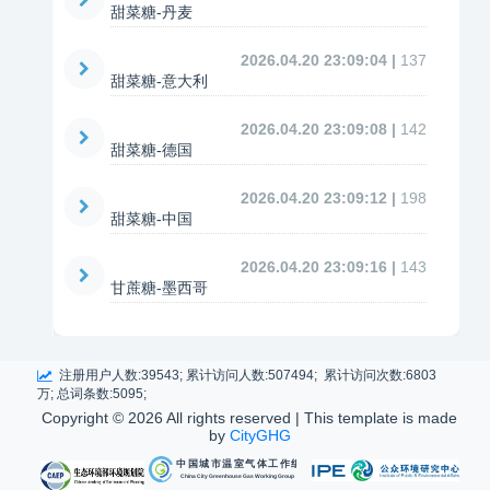
甜菜糖-丹麦
2026.04.20 23:09:04 |
137
甜菜糖-意大利
2026.04.20 23:09:08 |
142
甜菜糖-德国
2026.04.20 23:09:12 |
198
甜菜糖-中国
2026.04.20 23:09:16 |
143
甘蔗糖-墨西哥
注册用户人数:39543; 累计访问人数:507494; 累计访问次数:6803
万; 总词条数:5095;
Copyright ©
2026 All rights reserved | This template is made
by
CityGHG
中国城市温室气体工作组
China City Greenhouse Gas Working Group