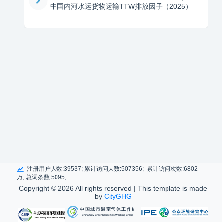
中国内河水运货物运输TTW排放因子（2025）
注册用户人数:39537; 累计访问人数:507356; 累计访问次数:6802
万; 总词条数:5095;
Copyright ©
2026 All rights reserved | This template is made
by
CityGHG
中国城市温室气体工作组
China City Greenhouse Gas Working Group