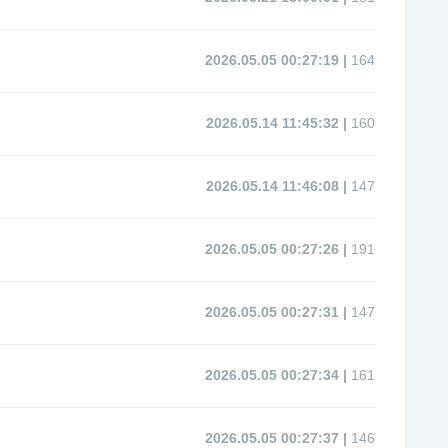
2026.05.05 00:27:19 |
164
2026.05.14 11:45:32 |
160
2026.05.14 11:46:08 |
147
2026.05.05 00:27:26 |
191
2026.05.05 00:27:31 |
147
2026.05.05 00:27:34 |
161
2026.05.05 00:27:37 |
146