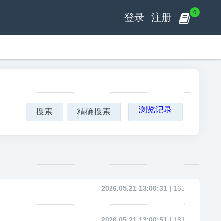
0
登录
注册
浏览记录
搜索
精确搜索
2026.05.21 13:00:31 |
163
2026.05.21 13:00:51 |
181