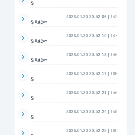
梨
2026.04.20 20:52:06 |
152
梨和榅桲
2026.04.20 20:52:10 |
147
梨和榅桲
2026.04.20 20:52:13 |
146
梨和榅桲
2026.04.20 20:52:17 |
165
梨
2026.04.20 20:52:21 |
156
梨
2026.04.20 20:52:24 |
159
梨
2026.04.20 20:52:28 |
160