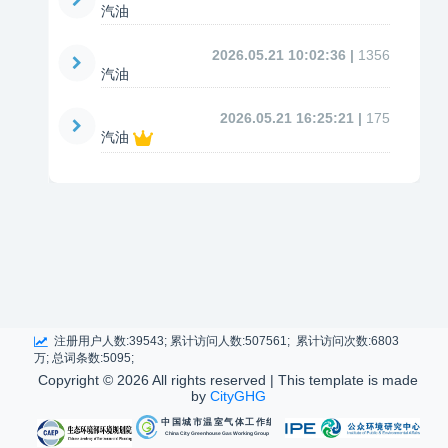
汽油
2026.05.21 10:02:36 |
1356
汽油
2026.05.21 16:25:21 |
175
汽油
注册用户人数:39543; 累计访问人数:507561; 累计访问次数:6803
万; 总词条数:5095;
Copyright ©
2026 All rights reserved | This template is made
by
CityGHG
中国城市温室气体工作组
China City Greenhouse Gas Working Group