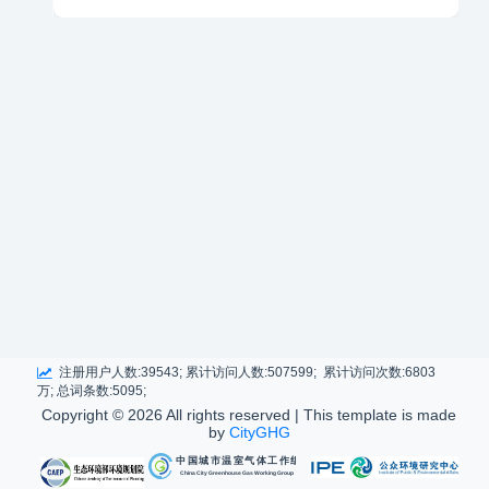
注册用户人数:39543; 累计访问人数:507599; 累计访问次数:6803
万; 总词条数:5095;
Copyright ©
2026 All rights reserved | This template is made
by
CityGHG
中国城市温室气体工作组
China City Greenhouse Gas Working Group