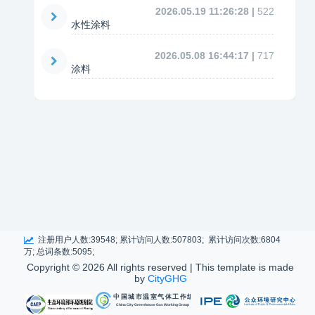
2026.05.19 11:26:28 |
522
水性涂料
2026.05.08 16:44:17 |
717
涂料
注册用户人数:39548; 累计访问人数:507803; 累计访问次数:6804
万; 总词条数:5095;
Copyright ©
2026 All rights reserved | This template is made
by
CityGHG
中国城市温室气体工作组
China City Greenhouse Gas Working Group