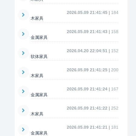
2026.05.09 21:41:45 |
184
木家具
2026.05.09 21:41:43 |
158
金属家具
2026.04.20 22:04:51 |
152
软体家具
2026.05.09 21:41:25 |
200
木家具
2026.05.09 21:41:24 |
167
金属家具
2026.05.09 21:41:22 |
252
木家具
2026.05.09 21:41:21 |
181
金属家具