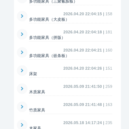
多功能家具（三聚氰胺板）
2026.04.20 22:04:15 |
158
多功能家具（大皮板）
2026.04.20 22:04:18 |
181
多功能家具（拼版）
2026.04.20 22:04:21 |
160
多功能家具（嵌条板）
2026.04.20 22:04:26 |
151
床架
2026.05.09 21:41:50 |
259
木质家具
2026.05.09 21:41:48 |
163
竹质家具
2026.05.18 14:17:24 |
235
木家具