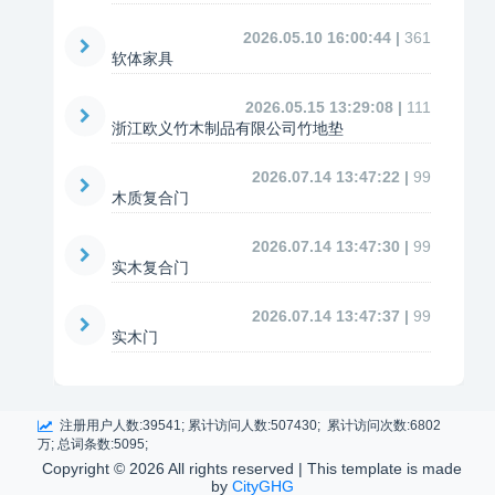
2026.05.10 16:00:44 |
361
软体家具
2026.05.15 13:29:08 |
111
浙江欧义竹木制品有限公司竹地垫
2026.07.14 13:47:22 |
99
木质复合门
2026.07.14 13:47:30 |
99
实木复合门
2026.07.14 13:47:37 |
99
实木门
注册用户人数:39541; 累计访问人数:507430; 累计访问次数:6802
万; 总词条数:5095;
Copyright ©
2026 All rights reserved | This template is made
by
CityGHG