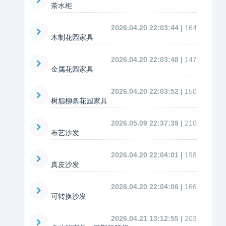
茶水柜
2026.04.20 22:03:44 |
164
木制花园家具
2026.04.20 22:03:48 |
147
金属花园家具
2026.04.20 22:03:52 |
150
树脂柳条花园家具
2026.05.09 22:37:39 |
210
布艺沙发
2026.04.20 22:04:01 |
198
真皮沙发
2026.04.20 22:04:06 |
166
可转换沙发
2026.04.21 13:12:55 |
203