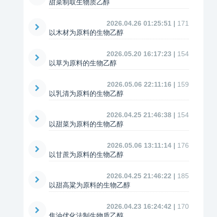
甜菜制取生物质乙醇
2026.04.26 01:25:51 |
171
以木材为原料的生物乙醇
2026.05.20 16:17:23 |
154
以草为原料的生物乙醇
2026.05.06 22:11:16 |
159
以乳清为原料的生物乙醇
2026.04.25 21:46:38 |
154
以甜菜为原料的生物乙醇
2026.05.06 13:11:14 |
176
以甘蔗为原料的生物乙醇
2026.04.25 21:46:22 |
185
以甜高粱为原料的生物乙醇
2026.04.23 16:24:42 |
170
焦油优化法制生物质乙醇