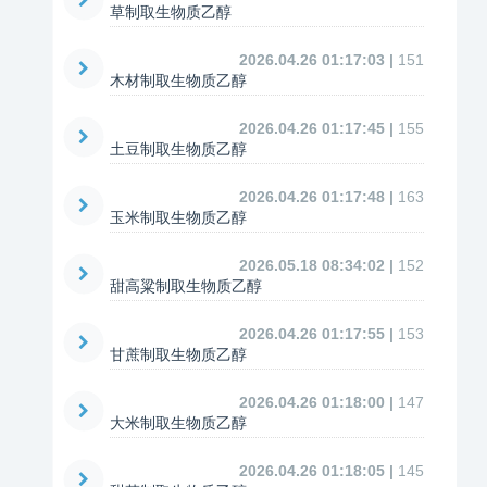
草制取生物质乙醇
2026.04.26 01:17:03 |
151
木材制取生物质乙醇
2026.04.26 01:17:45 |
155
土豆制取生物质乙醇
2026.04.26 01:17:48 |
163
玉米制取生物质乙醇
2026.05.18 08:34:02 |
152
甜高粱制取生物质乙醇
2026.04.26 01:17:55 |
153
甘蔗制取生物质乙醇
2026.04.26 01:18:00 |
147
大米制取生物质乙醇
2026.04.26 01:18:05 |
145