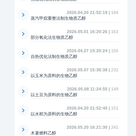
2026.04.20 21:52:19 |
184
蒸汽甲烷重整法制生物质乙醇
2026.05.01 16:20:26 |
163
部分氧化法生物质乙醇
2026.04.27 15:20:24 |
155
自热优化法制生物质乙醇
2026.05.07 15:38:38 |
232
以玉米为原料的生物乙醇
2026.05.08 11:24:55 |
149
以土豆为原料的生物乙醇
2026.04.20 21:52:40 |
151
以水稻为原料的生物乙醇
2026.05.20 16:21:30 |
241
木薯燃料乙醇