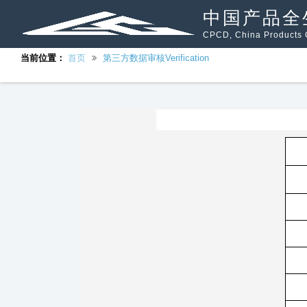
中国产品全
CPCD, China Products C
当前位置：
首页
第三方数据审核Verification