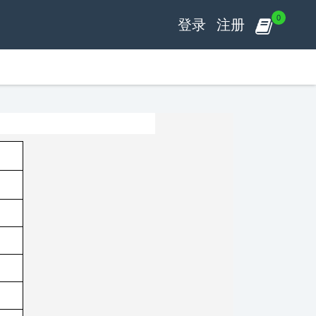
0
登录
注册