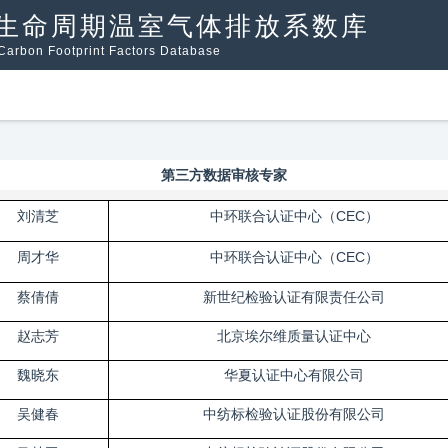
生命周期温室气体排放系数库
arbon Footprint Factors Database
第三方数据审核专家
刘清芝
中环联合认证中心（CEC）
周才华
中环联合认证中心（CEC）
蔡倩倩
新世纪检验认证有限责任公司
赵志芳
北京埃尔维质量认证中心
魏晓东
华夏认证中心有限公司
吴健春
中纺标检验认证股份有限公司